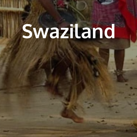
Swaziland